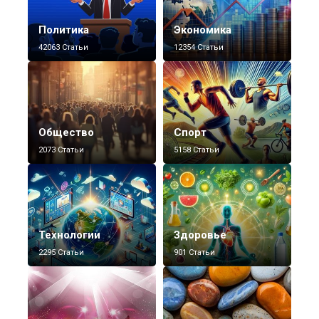
Политика
Экономика
42063 Статьи
12354 Статьи
Общество
Спорт
2073 Статьи
5158 Статьи
Технологии
Здоровье
2295 Статьи
901 Статьи