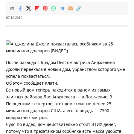
07.10.2019
После развода с Брэдом Питтом актриса Анджелина
Джоли переехала в новый дом, убранством которого уже
успела похвастаться.
Об этом сообщает Клатч.
Ее новый дом теперь находится в одном из самых
элитных районов Лос-Анджелеса — в Лос-Фелис. В
По оценкам экспертов, этот дом стоит не менее 25
миллионов долларов США, а его площадь — 7500
квадратных метров.
Судя по видео, дом действительно стоит ЭТИХ денег,
потому что в трехэтажном особняке есть масса удобств: