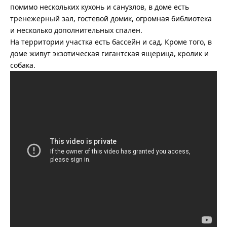
помимо нескольких кухонь и санузлов, в доме есть
тренежерный зал, гостевой домик, огромная библиотека
и несколько дополнительных спален.
На территории участка есть бассейн и сад. Кроме того, в
доме живут экзотическая гигантская ящерица, кролик и
собака.