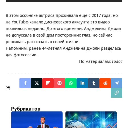
В этом особняке актриса проживала еще с 2017 года, но
на YouTube-канале диснеевского аккаунта это видео
появилось недавно. До этого времени, Анджелина Джоли
не допускала в свой дом посторонних глаз, но сейчас
решилась рассказать о своей жизни.
Напомним, ранее 44-летняя Анджелина Джоли разделась
для фотосессии.
По материалам:
Голос
Рубрикатор