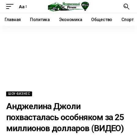
Аа
Главная
Политика
Экономика
Общество
Спорт
ШОУ-БИЗНЕС
Анджелина Джоли
похвасталась особняком за 25
миллионов долларов (ВИДЕО)