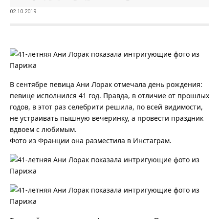
02.10.2019
В сентябре певица Ани Лорак отмечала день рождения:
певице исполнился 41 год.
Правда, в отличие от прошлых
годов, в этот раз селебрити решила, по всей видимости,
не устраивать пышную вечеринку, а провести праздник
вдвоем с любимым.
Фото из Франции она разместила в Инстаграм.