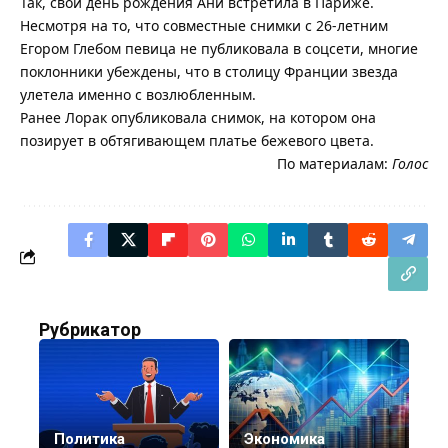
Так, свой день рождения Ани встретила в Париже.
Несмотря на то, что совместные снимки с 26-летним
Егором Глебом певица не публиковала в соцсети, многие
поклонники убеждены, что в столицу Франции звезда
улетела именно с возлюбленным.
Ранее Лорак опубликовала снимок, на котором она
позирует в обтягивающем платье бежевого цвета.
По материалам:
Голос
Рубрикатор
Политика
Экономика