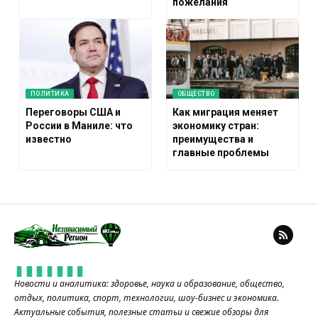
пожелания
ПОЛИТИКА
ОБЩЕСТВО
Переговоры США и
Как миграция меняет
России в Маниле: что
экономику стран:
известно
преимущества и
главные проблемы
Новости и аналитика: здоровье, наука и образование, общество,
отдых, политика, спорт, технологии, шоу-бизнес и экономика.
Актуальные события, полезные статьи и свежие обзоры для