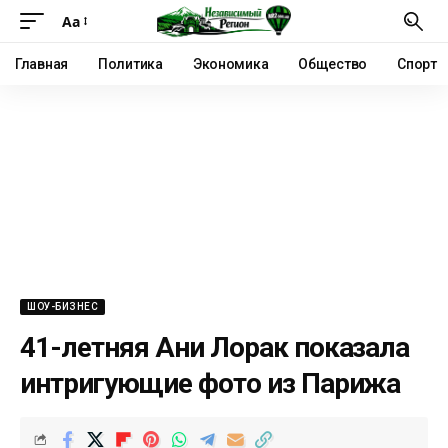
Аа
Главная
Политика
Экономика
Общество
Спорт
ШОУ-БИЗНЕС
41-летняя Ани Лорак показала
интригующие фото из Парижа