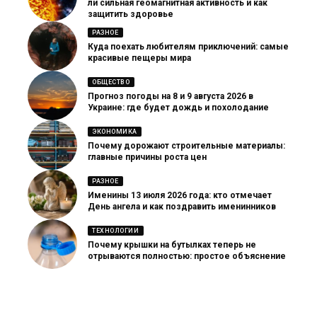
ли сильная геомагнитная активность и как
защитить здоровье
РАЗНОЕ
Куда поехать любителям приключений: самые
красивые пещеры мира
ОБЩЕСТВО
Прогноз погоды на 8 и 9 августа 2026 в
Украине: где будет дождь и похолодание
ЭКОНОМИКА
Почему дорожают строительные материалы:
главные причины роста цен
РАЗНОЕ
Именины 13 июля 2026 года: кто отмечает
День ангела и как поздравить именинников
ТЕХНОЛОГИИ
Почему крышки на бутылках теперь не
отрываются полностью: простое объяснение