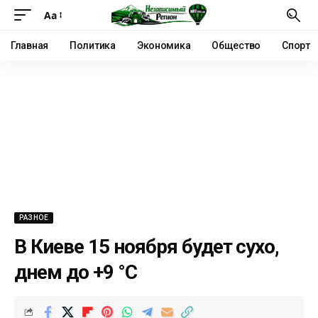
Аа
Главная
Политика
Экономика
Общество
Спорт
РАЗНОЕ
В Киеве 15 ноября будет сухо,
днем до +9 °С