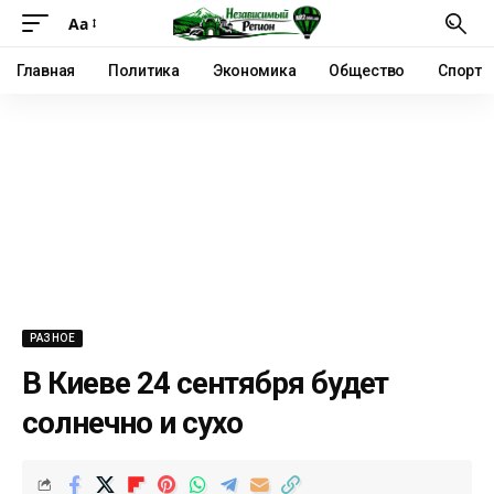
Аа
Главная
Политика
Экономика
Общество
Спорт
РАЗНОЕ
В Киеве 24 сентября будет
солнечно и сухо