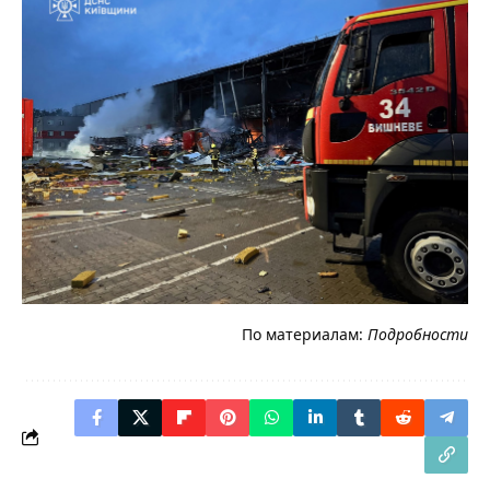
По материалам:
Подробности