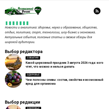
Новости и аналитика: здоровье, наука и образование, общество,
отдых, политика, спорт, технологии, шоу-бизнес и экономика.
Актуальные события, полезные статьи и свежие обзоры для
широкой аудитории.
Выбор редактора
СОБЫТИЯ
Какой церковный праздник 3 августа 2026 года: кого
чтят, что можно и нельзя делать
ЗДОРОВЬЕ
Чем полезны сливы: состав, свойства и возможный
вред для организма
Выбор редакции
ЗДОРОВЬЕ