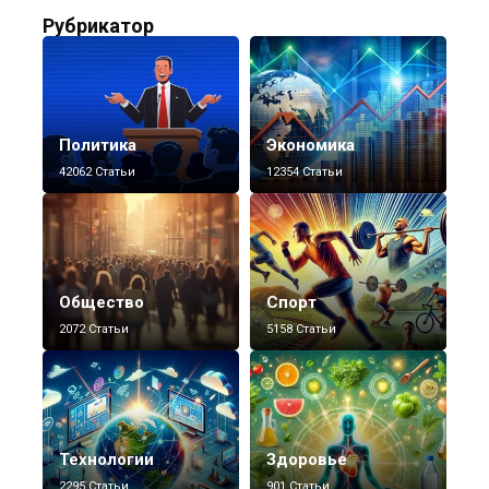
Рубрикатор
Политика
Экономика
42062 Статьи
12354 Статьи
Общество
Спорт
2072 Статьи
5158 Статьи
Технологии
Здоровье
2295 Статьи
901 Статьи