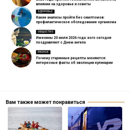
влияние на здоровье и советы
ЗДОРОВЬЕ
Какие анализы пройти без симптомов:
профилактическое обследование организма
ОБЩЕСТВО
Именины 20 июля 2026 года: кого сегодня
поздравляют с Днем ангела
РАЗНОЕ
Почему старинные рецепты меняются:
интересные факты об эволюции кулинарии
Вам также может понравиться