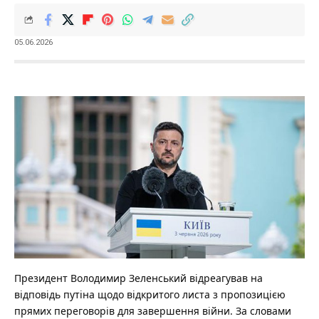
05.06.2026
Президент Володимир Зеленський відреагував на
відповідь путіна щодо відкритого листа з пропозицією
прямих переговорів для завершення війни.
За словами