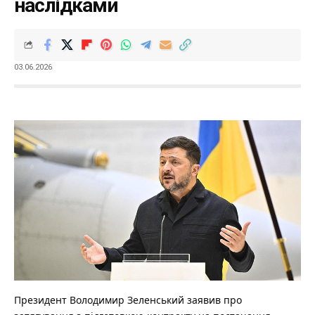
наслідками
03.06.2026
Президент Володимир Зеленський заявив про