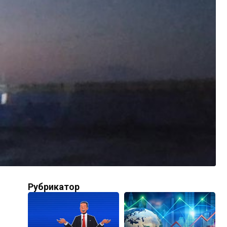
Рубрикатор