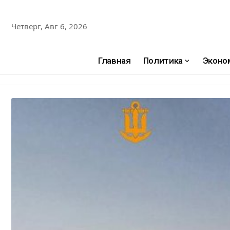
Четверг, Авг 6, 2026
Главная
Политика
Эконо