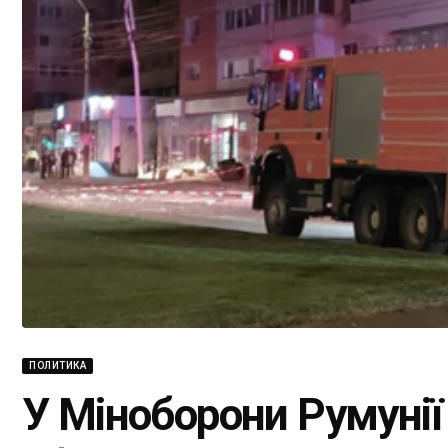
ПОЛИТИКА
У Міноборони Румунії