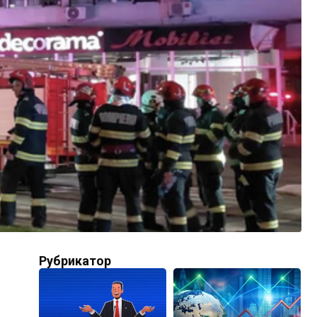
Рубрикатор