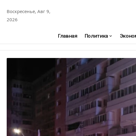
Воскресенье, Авг 9,
2026
Главная
Политика
Эконо