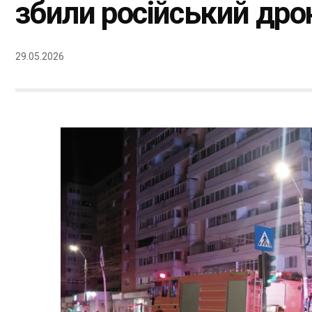
збили російський дро
29.05.2026