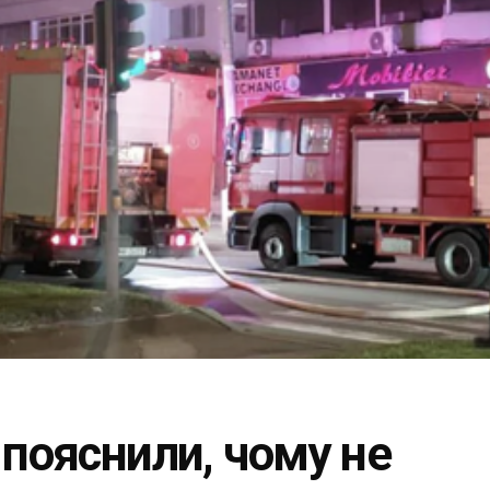
 пояснили, чому не