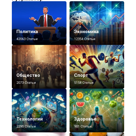
Политика
Экономика
42063 Статьи
12354 Статьи
Общество
Спорт
2073 Статьи
5158 Статьи
Технологии
Здоровье
2295 Статьи
901 Статьи