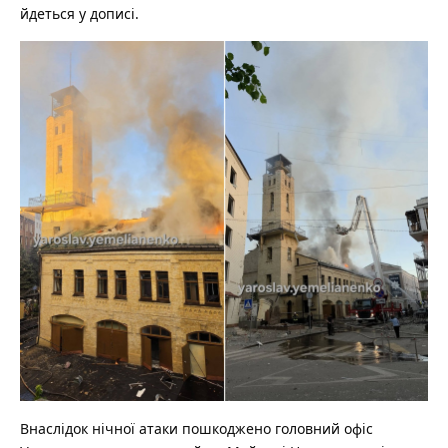
йдеться у дописі.
Внаслідок нічної атаки пошкоджено головний офіс