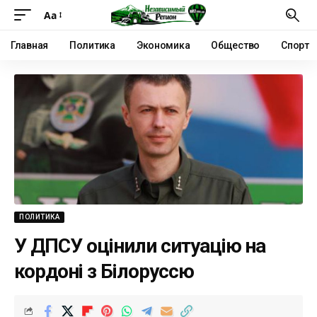
Аа
Главная
Политика
Экономика
Общество
Спорт
ПОЛИТИКА
У ДПСУ оцінили ситуацію на
кордоні з Білоруссю