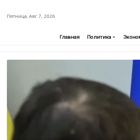
Пятница, Авг 7, 2026
Главная
Политика
Эконо