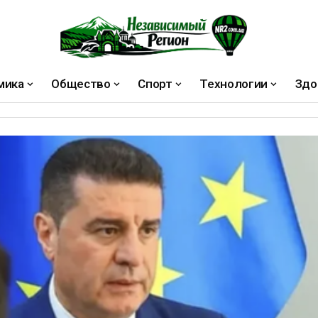
мика
Общество
Спорт
Технологии
Здо