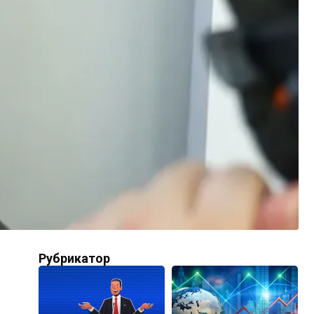
Рубрикатор