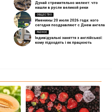
Дунай стремительно мелеет: что
нашли в русле великой реки
ОБЩЕСТВО
Именины 20 июля 2026 года: кого
сегодня поздравляют с Днем ангела
РАЗНОЕ
Індивідуальні заняття з англійської:
кому підходять і як працюють