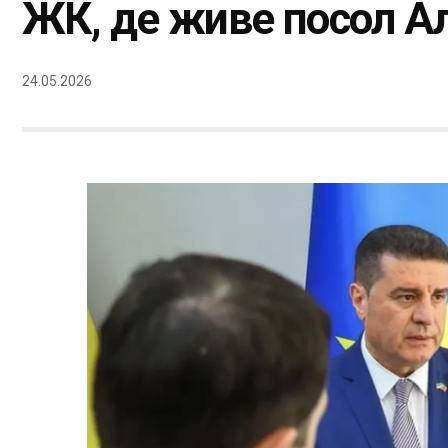
ЖК, де живе посол Ал
24.05.2026