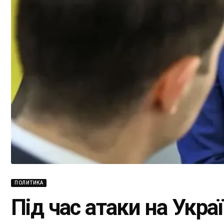
ПОЛИТИКА
Під час атаки на Укра