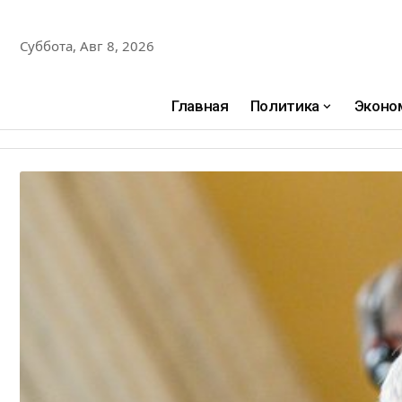
Суббота, Авг 8, 2026
Главная
Политика
Эконо