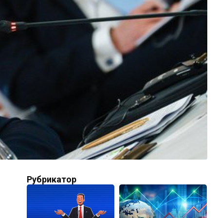
Рубрикатор