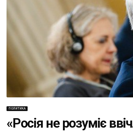
ПОЛИТИКА
«Росія не розуміє ввіч