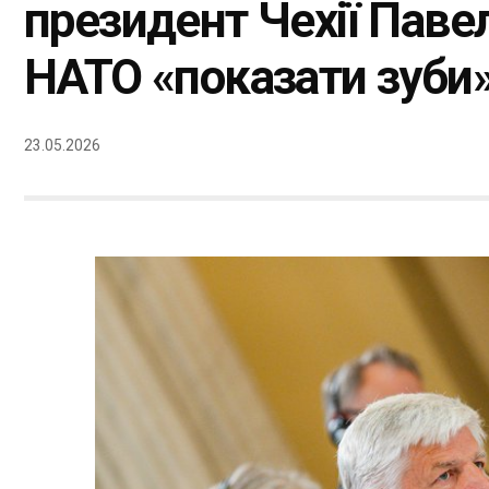
президент Чехії Паве
НАТО «показати зуби» 
23.05.2026