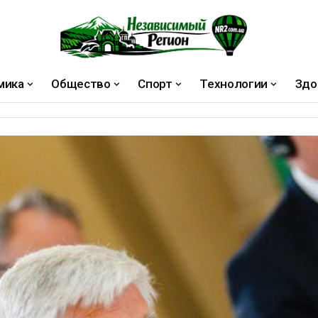
мика
Общество
Спорт
Технологии
Здо