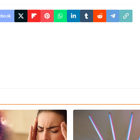
ebook