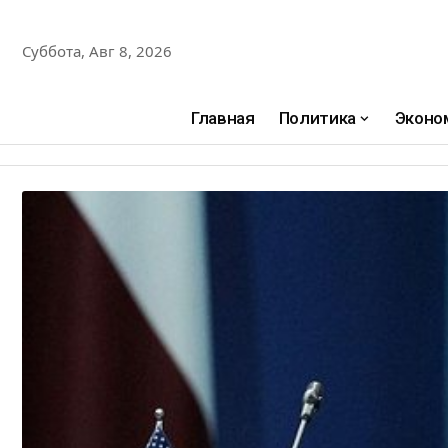
Суббота, Авг 8, 2026
Главная
Политика
Эконо