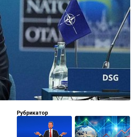
Рубрикатор