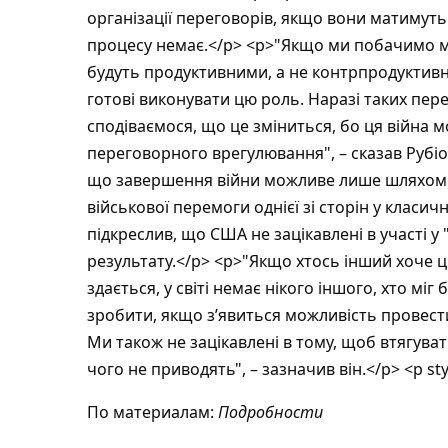
По материалам:
Подробности