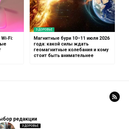
ЗДОРОВЬЕ
Wi-Fi:
Магнитные бури 10–11 июля 2026
рые
года: какой силы ждать
т
геомагнитные колебания и кому
стоит быть внимательнее
ыбор редакции
ЗДОРОВЬЕ