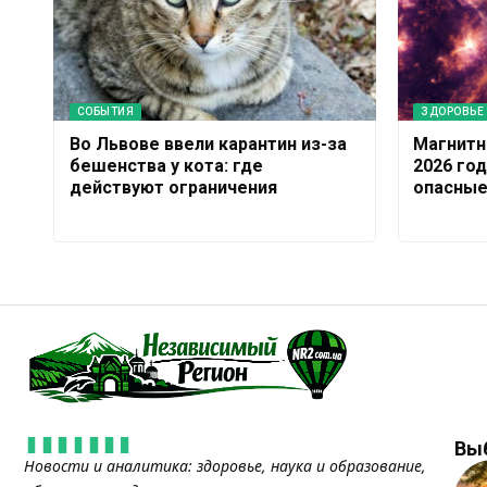
СОБЫТИЯ
ЗДОРОВЬЕ
Во Львове ввели карантин из-за
Магнитн
бешенства у кота: где
2026 год
действуют ограничения
опасные
Вы
Новости и аналитика: здоровье, наука и образование,