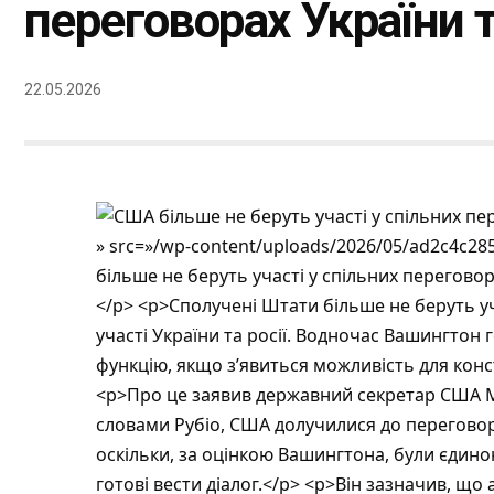
переговорах України та
22.05.2026