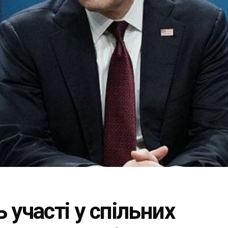
участі у спільних