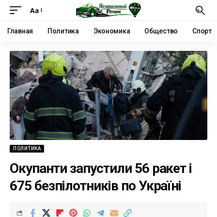
Аа
Главная
Политика
Экономика
Общество
Спорт
ПОЛИТИКА
Окупанти запустили 56 ракет і
675 безпілотників по Україні