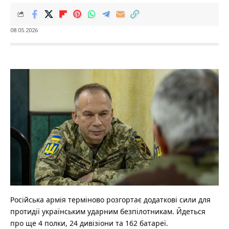
08.05.2026
Російська армія терміново розгортає додаткові сили для
протидії українським ударним безпілотникам. Йдеться
про ще 4 полки, 24 дивізіони та 162 батареї.