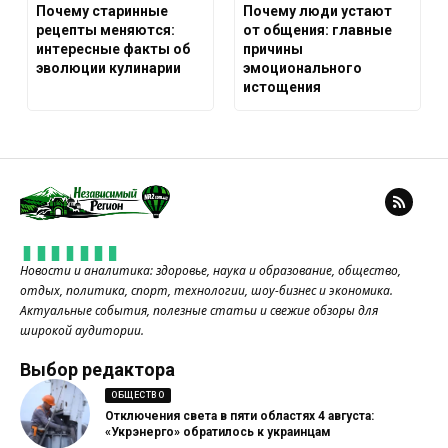
Почему старинные
Почему люди устают
рецепты меняются:
от общения: главные
интересные факты об
причины
эволюции кулинарии
эмоционального
истощения
Новости и аналитика: здоровье, наука и образование, общество,
отдых, политика, спорт, технологии, шоу-бизнес и экономика.
Актуальные события, полезные статьи и свежие обзоры для
широкой аудитории.
Выбор редактора
ОБЩЕСТВО
Отключения света в пяти областях 4 августа:
«Укрэнерго» обратилось к украинцам