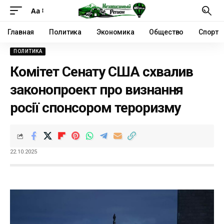
Аа
Главная
Политика
Экономика
Общество
Спорт
ПОЛИТИКА
Комітет Сенату США схвалив
законопроект про визнання
росії спонсором тероризму
22.10.2025