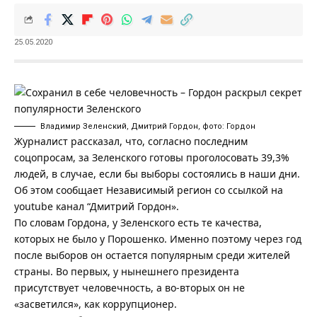
25.05.2020
Владимир Зеленский, Дмитрий Гордон, фото: Гордон
Журналист рассказал, что, согласно последним
соцопросам, за Зеленского готовы проголосовать 39,3%
людей, в случае, если бы выборы состоялись в наши дни.
Об этом сообщает
Независимый регион
со ссылкой на
youtube канал “
Дмитрий Гордон
».
По словам Гордона, у Зеленского есть те качества,
которых не было у Порошенко. Именно поэтому через год
после выборов он остается популярным среди жителей
страны. Во первых, у нынешнего президента
присутствует человечность, а во-вторых он не
«засветился», как коррупционер.