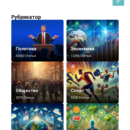
Рубрикатор
Политика
Экономика
42063 Статьи
12356 Статьи
Общество
Спорт
2075 Статьи
5160 Статьи