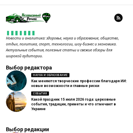
Новости и аналитика: здоровье, наука и образование, общество,
отдых, политика, спорт, технологии, шоу-бизнес и экономика.
Актуальные события, полезные статьи и свежие обзоры для
широкой аудитории.
Выбор редактора
НАУКА И ОБРАЗОВАНИЕ
Как меняются творческие профессии благодаря ИИ:
новые возможности и главные риски
СОБЫТИЯ
Какой праздник 15 июля 2026 года: церковные
события, традиции, приметы и что отмечают в
Украине
Выбор редакции