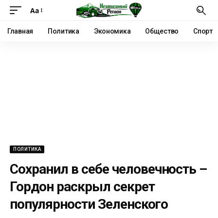
Аа
Главная
Политика
Экономика
Общество
Спорт
ПОЛИТИКА
Сохранил в себе человечность –
Гордон раскрыл секрет
популярности Зеленского