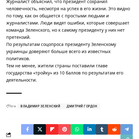
Журналист объяснил, что президент сохранил
человечность, несмотря на успех в его жизни. Это видно
по тому, как он общается с простыми людьми и
журналистами. Люди видят ошибки, которые совершает
команда Зеленского, но к самому президенту у них нет
претензий.
По результатам соцопроса президенту
Зеленскому
украинцы доверяют больше всего из известных
политиков
.
Тем не менее,
жители страны поставили главе
государства «тройку» из 10 баллов по результатам его
деятельности
.
Теги:
ВЛАДИМИР ЗЕЛЕНСКИЙ
ДМИТРИЙ ГОРДОН