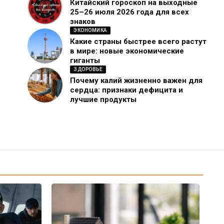
Китайский гороскоп на выходные
25–26 июля 2026 года для всех
знаков
ЭКОНОМИКА
Какие страны быстрее всего растут
в мире: новые экономические
гиганты
ЗДОРОВЬЕ
Почему калий жизненно важен для
сердца: признаки дефицита и
лучшие продукты