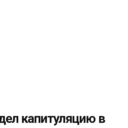
дел капитуляцию в