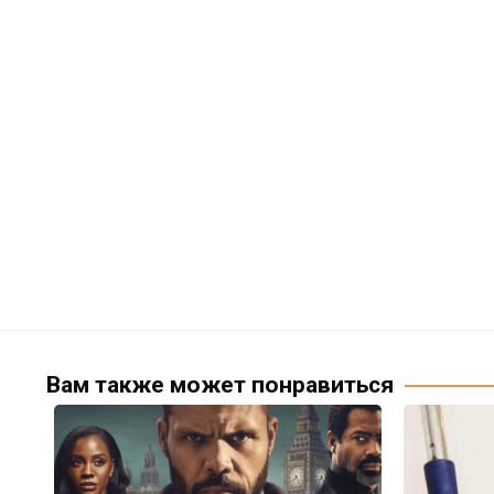
Вам также может понравиться