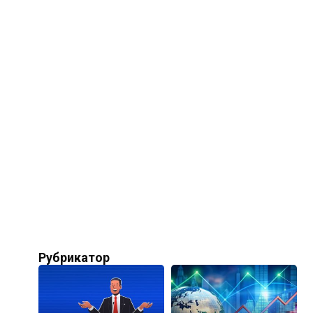
Рубрикатор