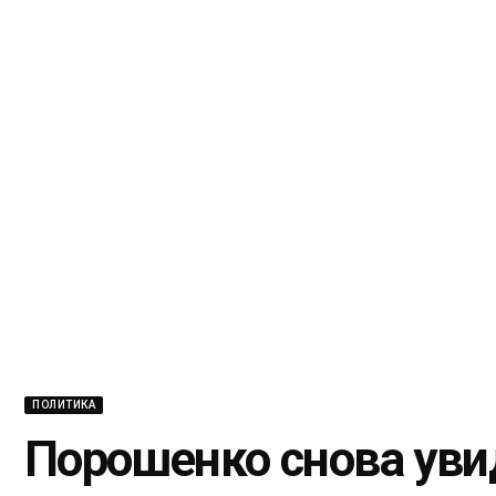
ПОЛИТИКА
Порошенко снова уви