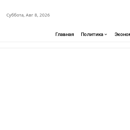
Суббота, Авг 8, 2026
Главная
Политика
Эконо