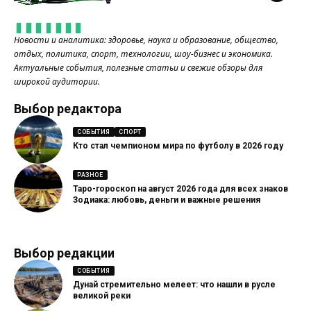
Новости и аналитика: здоровье, наука и образование, общество,
отдых, политика, спорт, технологии, шоу-бизнес и экономика.
Актуальные события, полезные статьи и свежие обзоры для
широкой аудитории.
Выбор редактора
СОБЫТИЯ
СПОРТ
Кто стал чемпионом мира по футболу в 2026 году
РАЗНОЕ
Таро-гороскоп на август 2026 года для всех знаков
Зодиака: любовь, деньги и важные решения
Выбор редакции
СОБЫТИЯ
Дунай стремительно мелеет: что нашли в русле
великой реки