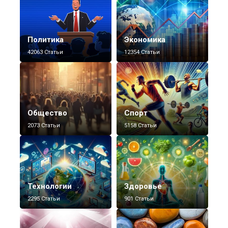
Политика
Экономика
42063 Статьи
12354 Статьи
Общество
Спорт
2073 Статьи
5158 Статьи
Технологии
Здоровье
2295 Статьи
901 Статьи