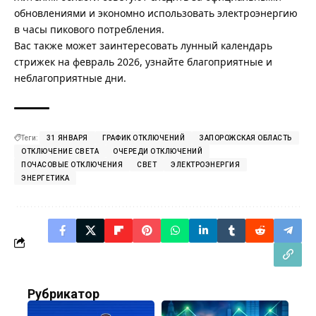
обновлениями и экономно использовать электроэнергию
в часы пикового потребления.
Вас также может заинтересовать лунный
календарь
стрижек на февраль 2026
, узнайте благоприятные и
неблагоприятные дни.
Теги:
31 ЯНВАРЯ
ГРАФИК ОТКЛЮЧЕНИЙ
ЗАПОРОЖСКАЯ ОБЛАСТЬ
ОТКЛЮЧЕНИЕ СВЕТА
ОЧЕРЕДИ ОТКЛЮЧЕНИЙ
ПОЧАСОВЫЕ ОТКЛЮЧЕНИЯ
СВЕТ
ЭЛЕКТРОЭНЕРГИЯ
ЭНЕРГЕТИКА
Рубрикатор