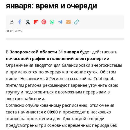
января: время и очереди
31.01.2026
В
Запорожской области 31 января
будет действовать
почасовой график отключений электроэнергии
.
Ограничения вводятся для балансировки энергосистемы
и применяются по очередям в течение суток. Об этом
пишет
Независимый Регион
со ссылкой на
Тopflop.pl.
Жителям региона рекомендуют заранее уточнить свою
группу и подготовиться к возможным перерывам в
электроснабжении.
Согласно опубликованному расписанию, отключения
света начинаются
с 00:00
и происходят в несколько
этапов на протяжении дня. Для каждой очереди
предусмотрены три основных временных периода без