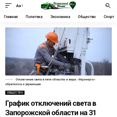
Аа
Главная
Политика
Экономика
Общество
Спорт
Отключения света в пяти областях и жара: «Укрэнерго»
обратилось к украинцам
ОБЩЕСТВО
График отключений света в
Запорожской области на 31