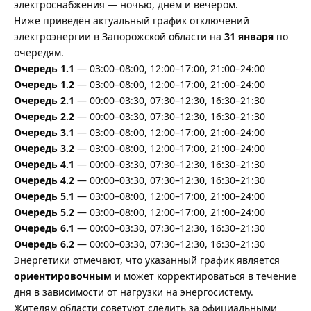
электроснабжения — ночью, днём и вечером.
Ниже приведён актуальный график отключений
электроэнергии в Запорожской области на
31 января
по
очередям.
Очередь 1.1
— 03:00–08:00, 12:00–17:00, 21:00–24:00
Очередь 1.2
— 03:00–08:00, 12:00–17:00, 21:00–24:00
Очередь 2.1
— 00:00–03:30, 07:30–12:30, 16:30–21:30
Очередь 2.2
— 00:00–03:30, 07:30–12:30, 16:30–21:30
Очередь 3.1
— 03:00–08:00, 12:00–17:00, 21:00–24:00
Очередь 3.2
— 03:00–08:00, 12:00–17:00, 21:00–24:00
Очередь 4.1
— 00:00–03:30, 07:30–12:30, 16:30–21:30
Очередь 4.2
— 00:00–03:30, 07:30–12:30, 16:30–21:30
Очередь 5.1
— 03:00–08:00, 12:00–17:00, 21:00–24:00
Очередь 5.2
— 03:00–08:00, 12:00–17:00, 21:00–24:00
Очередь 6.1
— 00:00–03:30, 07:30–12:30, 16:30–21:30
Очередь 6.2
— 00:00–03:30, 07:30–12:30, 16:30–21:30
Энергетики отмечают, что указанный график является
ориентировочным
и может корректироваться в течение
дня в зависимости от нагрузки на энергосистему.
Жителям области советуют следить за официальными