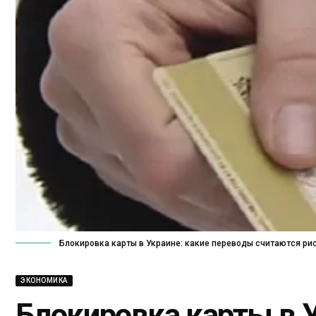
Блокировка карты в Украине: какие переводы считаются р
ЭКОНОМИКА
Блокировка карты в У