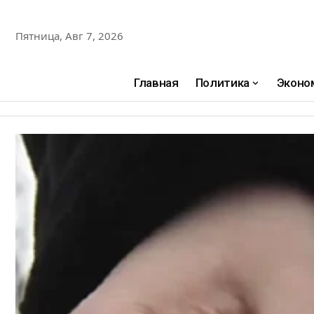
Пятница, Авг 7, 2026
Главная
Политика
Эконо