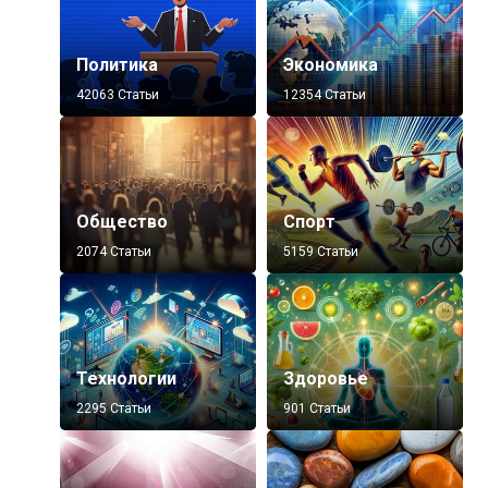
Политика
Экономика
42063 Статьи
12354 Статьи
Общество
Спорт
2074 Статьи
5159 Статьи
Технологии
Здоровье
2295 Статьи
901 Статьи