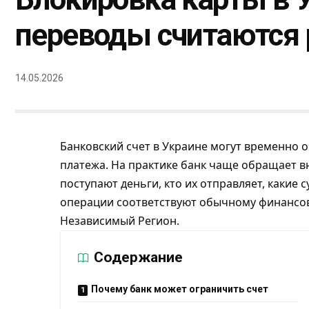
переводы считаются
14.05.2026
Банковский счет в Украине могут временно о
платежа. На практике банк чаще обращает в
поступают деньги, кто их отправляет, какие 
операции соответствуют обычному финансов
Независимый Регион
.
Содержание
Почему банк может ограничить счет