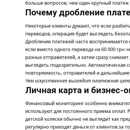
больше вопросов, чем один крупный платеж
Почему дробление плат
Некоторые клиенты думают, что если разбит
переводов, операция будет выглядеть безопа
Дробление платежей часто воспринимается 
если вместо одного перевода на 60 000 грн ч
разных отправителей, а затем сразу снимает
выглядеть подозрительно. Автоматическая си
повторяемость, отправителей и дальнейшие 
Чем искусственнее выглядит платежная цепоч
Личная карта и бизнес-
Финансовый мониторинг особенно вниматель
используют для постоянного приема оплат. 
детской коляски обычно не выглядит как пре
регулярно приходят деньги от клиентов за то