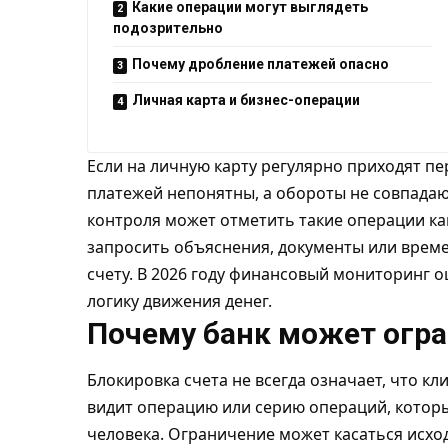
Какие операции могут выглядеть
подозрительно
Почему дробление платежей опасно
Личная карта и бизнес-операции
Если на личную карту регулярно приходят п
платежей непонятны, а обороты не совпада
контроля может отметить такие операции ка
запросить объяснения, документы или врем
счету. В 2026 году финансовый мониторинг о
логику движения денег.
Почему банк может огра
Блокировка счета не всегда означает, что кл
видит операцию или серию операций, котор
человека. Ограничение может касаться исхо