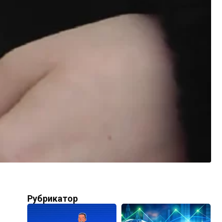
Рубрикатор