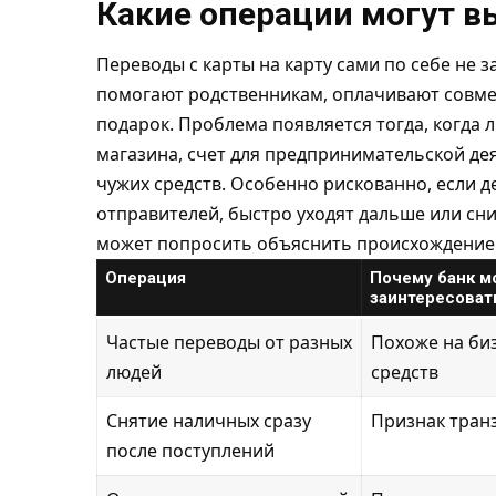
Какие операции могут в
Переводы с карты на карту сами по себе не
помогают родственникам, оплачивают совме
подарок. Проблема появляется тогда, когда л
магазина, счет для предпринимательской де
чужих средств. Особенно рискованно, если 
отправителей, быстро уходят дальше или сн
может попросить объяснить происхождение 
Операция
Почему банк м
заинтересоват
Частые переводы от разных
Похоже на би
людей
средств
Снятие наличных сразу
Признак тран
после поступлений