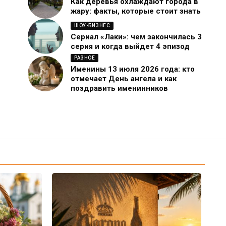
Как деревья охлаждают города в
жару: факты, которые стоит знать
ШОУ-БИЗНЕС
Сериал «Лаки»: чем закончилась 3
серия и когда выйдет 4 эпизод
РАЗНОЕ
Именины 13 июля 2026 года: кто
отмечает День ангела и как
поздравить именинников