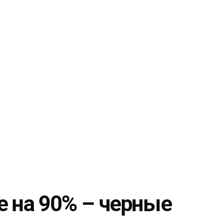
е на 90% – черные