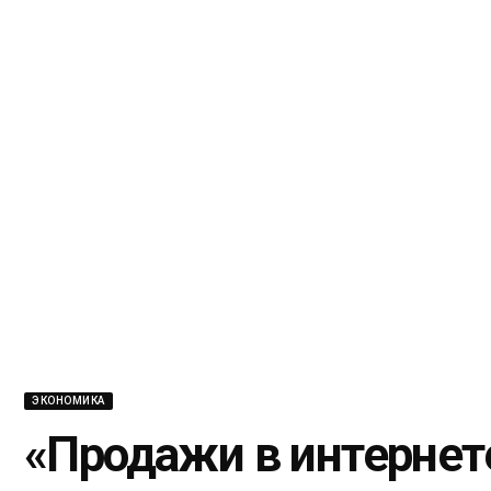
ЭКОНОМИКА
«Продажи в интернет