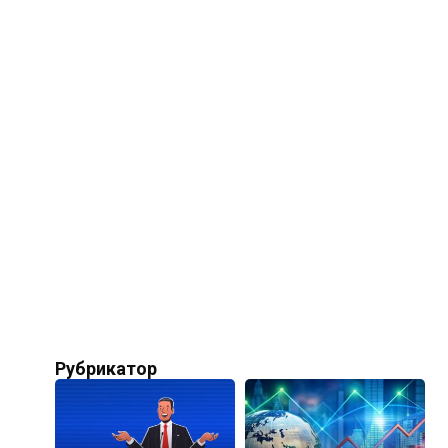
Рубрикатор