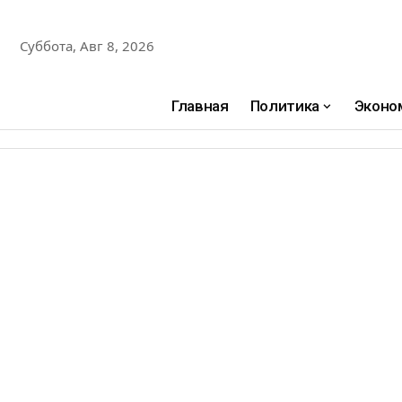
Суббота, Авг 8, 2026
Главная
Политика
Эконо