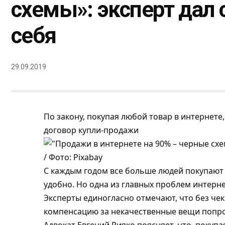
схемы»: эксперт дал 
себя
29.09.2019
По закону, покупая любой товар в интернете
договор купли-продажи
/ Фото: Pixabay
С каждым годом все больше людей покупают 
удобно. Но одна из главных проблем интернет
Эксперты единогласно отмечают, что без чек
компенсацию за некачественные вещи попр