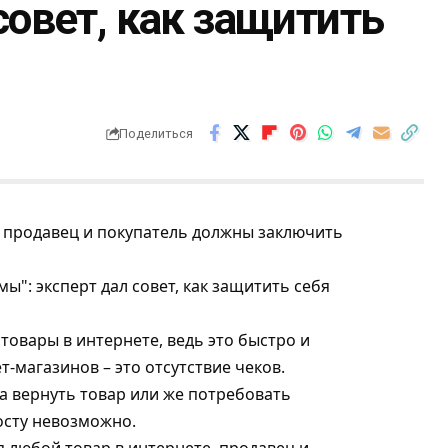
совет, как защитить
Поделиться
, продавец и покупатель должны заключить
товары в интернете, ведь это быстро и
-магазинов – это отсутствие чеков.
а вернуть товар или же потребовать
осту невозможно.