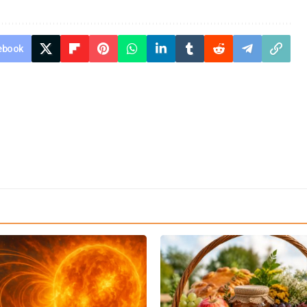
ebook