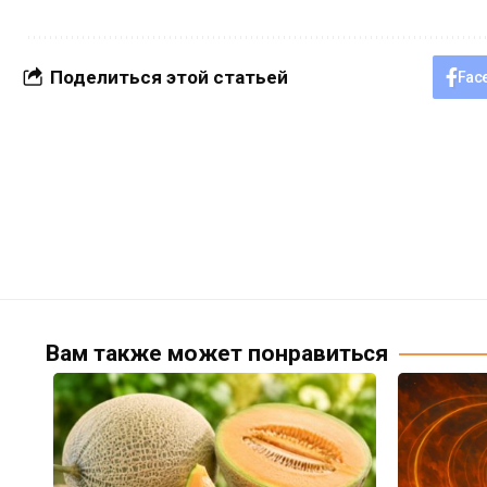
Поделиться этой статьей
Fac
Вам также может понравиться