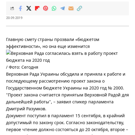
20.09.2019
Главную смету страны прозвали «бюджетом
эффективности», но она еще изменится
/ Фото: Сегодня
Верховная Рада Украины обсудила и приняла к работе и
последующему рассмотрению проект закона о
Государственном бюджете Украины на 2020 год № 2000.
"Проект закона считается принятым Верховной Радой для
дальнейшей работы", – заявил спикер парламента
Дмитрий Разумков.
Документ поступил в парламент 15 сентября, в крайний
допустимый по закону срок. Согласно законодательству,
первое чтение должно состояться до 20 октября, второе –