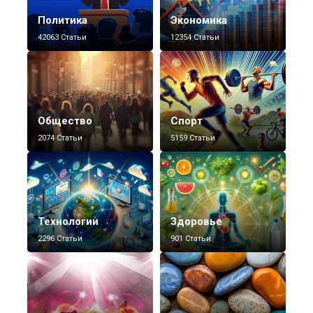
Политика
Экономика
42063 Статьи
12354 Статьи
Общество
Спорт
2074 Статьи
5159 Статьи
Технологии
Здоровье
2296 Статьи
901 Статьи