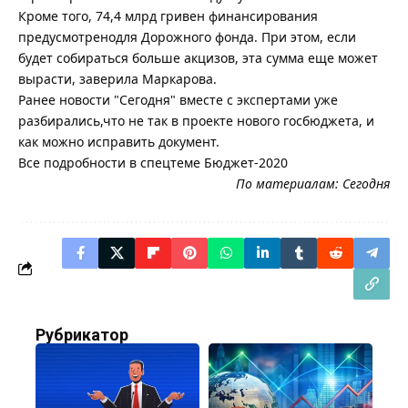
Кроме того, 74,4 млрд гривен финансирования
предусмотренодля Дорожного фонда. При этом, если
будет собираться больше акцизов, эта сумма еще может
вырасти, заверила Маркарова.
Ранее новости "Сегодня" вместе с экспертами уже
разбирались,что не так в проекте нового госбюджета, и
как можно исправить документ.
Все подробности в спецтеме Бюджет-2020
По материалам:
Сегодня
Рубрикатор