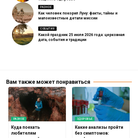
РАЗНОЕ
Как человек покорил Луну: факты, тайны и
малоизвестные детали миссии
СОБЫТИЯ
Какой праздник 25 июля 2026 года: церковная
дата, события и традиции
Вам также может понравиться
РАЗНОЕ
ЗДОРОВЬЕ
Куда поехать
Какие анализы пройти
любителям
без симптомов: