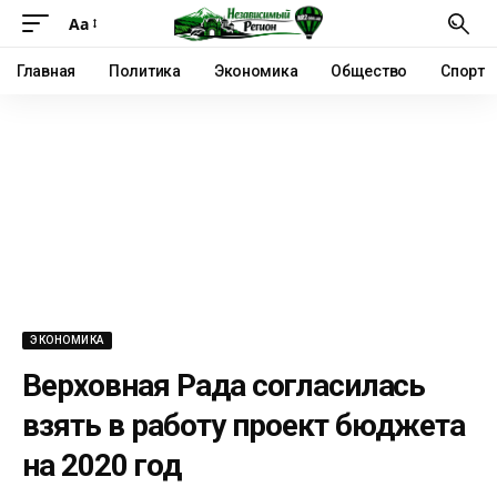
Аа
Главная
Политика
Экономика
Общество
Спорт
ЭКОНОМИКА
Верховная Рада согласилась
взять в работу проект бюджета
на 2020 год