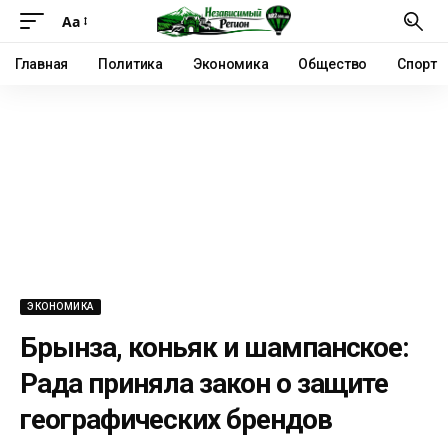
Аа
Главная
Политика
Экономика
Общество
Спорт
ЭКОНОМИКА
Брынза, коньяк и шампанское:
Рада приняла закон о защите
географических брендов