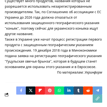
Существует много продуктов, названия которых не
разрешается использовать незарегистрированным
производителям. Так, по Соглашению об ассоциации с ЕС
Украина до 2026 года должна отказаться от
использования защищенного географического указания
"коньяк", поэтому сейчас для украинского коньяка ищут
другое название.
Также в Украине уже начат процесс регистрации первого
продукта с защищенным географическим указанием
происхождения. 19 декабря 2018 года в Минэкономики
подана заявка на регистрацию географического указания
"Гуцульская овечья брынза", которая в будущем станет
основанием для охраны этого указания и в Евросоюзе.
По материалам:
Укринформ