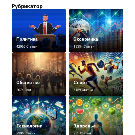
Рубрикатор
Политика
Экономика
42063 Статьи
12354 Статьи
Общество
Спорт
2074 Статьи
5159 Статьи
Технологии
Здоровье
2296 Статьи
901 Статьи