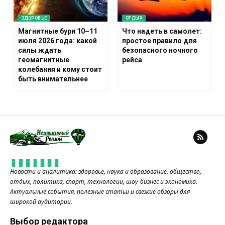
ЗДОРОВЬЕ
ОТДЫХ
Магнитные бури 10–11
Что надеть в самолет:
июля 2026 года: какой
простое правило для
силы ждать
безопасного ночного
геомагнитные
рейса
колебания и кому стоит
быть внимательнее
Новости и аналитика: здоровье, наука и образование, общество,
отдых, политика, спорт, технологии, шоу-бизнес и экономика.
Актуальные события, полезные статьи и свежие обзоры для
широкой аудитории.
Выбор редактора