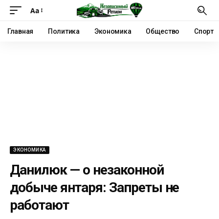
Аа
Главная
Политика
Экономика
Общество
Спорт
ЭКОНОМИКА
Данилюк — о незаконной
добыче янтаря: Запреты не
работают