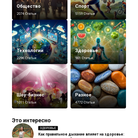
Общество
Спорт
2074 Статьи
5159 Статьи
Технологии
Здоровье
2296 Статьи
901 Статьи
Шоу-бизнес
Разное
1011 Статьи
4772 Статьи
Это интересно
ЗДОРОВЬЕ
Как правильное дыхание влияет на здоровье: