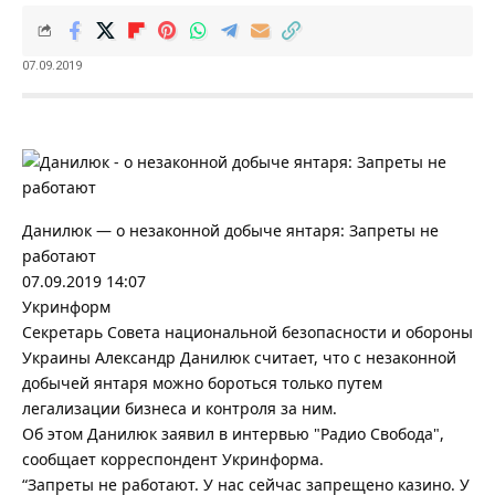
07.09.2019
Данилюк — о незаконной добыче янтаря: Запреты не
работают
07.09.
2019 14:07
Укринформ
Секретарь Совета национальной безопасности и обороны
Украины Александр Данилюк считает, что с незаконной
добычей янтаря можно бороться только путем
легализации бизнеса и контроля за ним.
Об этом Данилюк заявил в интервью "Радио Свобода",
сообщает корреспондент Укринформа.
“Запреты не работают. У нас сейчас запрещено казино. У