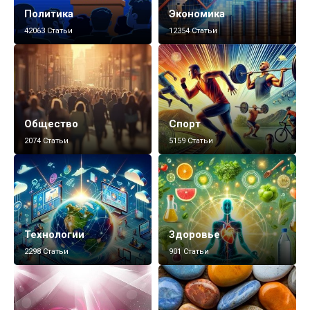
Политика
Экономика
42063 Статьи
12354 Статьи
Общество
Спорт
2074 Статьи
5159 Статьи
Технологии
Здоровье
2298 Статьи
901 Статьи