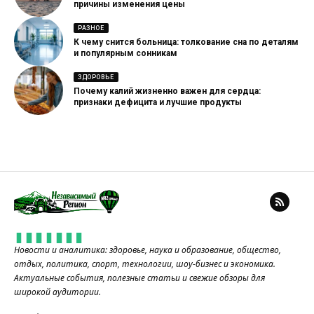
причины изменения цены
РАЗНОЕ
К чему снится больница: толкование сна по деталям
и популярным сонникам
ЗДОРОВЬЕ
Почему калий жизненно важен для сердца:
признаки дефицита и лучшие продукты
Новости и аналитика: здоровье, наука и образование, общество,
отдых, политика, спорт, технологии, шоу-бизнес и экономика.
Актуальные события, полезные статьи и свежие обзоры для
широкой аудитории.