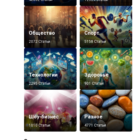
Общество
Спорт
2072 Статьи
5158 Статьи
Технологии
Здоровье
2295 Статьи
901 Статьи
Шоу-бизнес
Разное
1010 Статьи
4771 Статьи