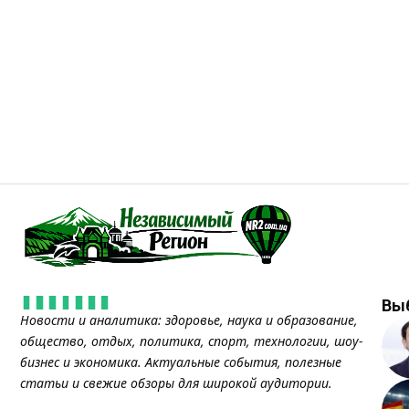
Вы
Новости и аналитика: здоровье, наука и образование,
общество, отдых, политика, спорт, технологии, шоу-
бизнес и экономика. Актуальные события, полезные
статьи и свежие обзоры для широкой аудитории.