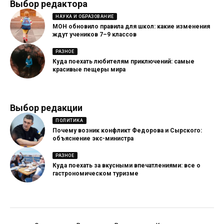
Выбор редактора
НАУКА И ОБРАЗОВАНИЕ
МОН обновило правила для школ: какие изменения
ждут учеников 7–9 классов
РАЗНОЕ
Куда поехать любителям приключений: самые
красивые пещеры мира
Выбор редакции
ПОЛИТИКА
Почему возник конфликт Федорова и Сырского:
объяснение экс-министра
РАЗНОЕ
Куда поехать за вкусными впечатлениями: все о
гастрономическом туризме