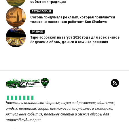
события и традиции
ТЕХНОЛОГИИ
Corona придумала рекламу, которая появляется
только на закате: как работает Sun Shadows
РАЗНОЕ
Таро-гороскоп на август 2026 года для всех знаков
Зодиака: любовь, деньги и важные решения
Новости и аналитика: здоровье, наука и образование, общество,
отдых, политика, спорт, технологии, шоу-бизнес и экономика.
Актуальные события, полезные статьи и свежие обзоры для
широкой аудитории.