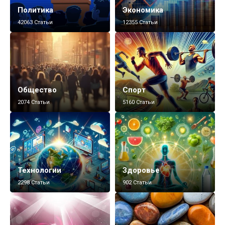
Политика
Экономика
42063 Статьи
12355 Статьи
Общество
Спорт
2074 Статьи
5160 Статьи
Технологии
Здоровье
2298 Статьи
902 Статьи