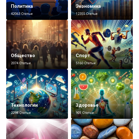
Политика
Экономика
42063 Статьи
12355 Статьи
Общество
Спорт
2074 Статьи
5160 Статьи
Технологии
Здоровье
2298 Статьи
901 Статьи