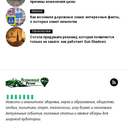
причины изменения цены
РАЗНОЕ
Как возникли дорожные знаки: интересные факты,
о которых знают немногие
ТЕХНОЛОГИИ
Corona придумала рекламу, которая появляется
только на закате: как работает Sun Shadows
Новости и аналитика: здоровье, наука и образование, общество,
отдых, политика, спорт, технологии, шоу-бизнес и экономика.
Актуальные события, полезные статьи и свежие обзоры для
широкой аудитории.