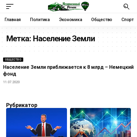
Главная
Политика
Экономика
Общество
Спорт
Метка:
Население Земли
ОБЩЕСТВО
Население Земли приближается к 8 млрд – Немецкий
фонд
11.07.2020
Рубрикатор