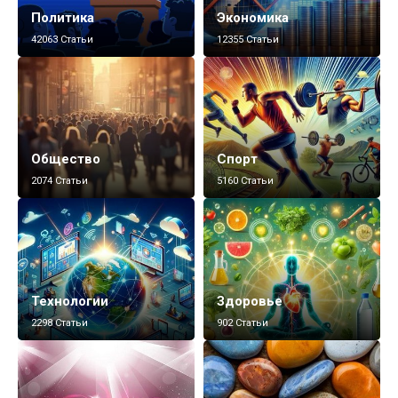
Политика
Экономика
42063 Статьи
12355 Статьи
Общество
Спорт
2074 Статьи
5160 Статьи
Технологии
Здоровье
2298 Статьи
902 Статьи