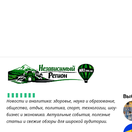
Вы
Новости и аналитика: здоровье, наука и образование,
общество, отдых, политика, спорт, технологии, шоу-
бизнес и экономика. Актуальные события, полезные
статьи и свежие обзоры для широкой аудитории.