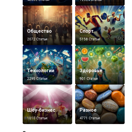
Общество
Спорт
2072 Статьи
5158 Статьи
Технологии
Здоровье
2295 Статьи
901 Статьи
Шоу-бизнес
Разное
1010 Статьи
4771 Статьи