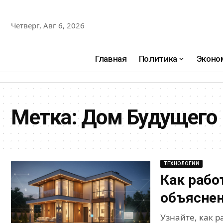
Четверг, Авг 6, 2026
Главная
Политика
Эконо
Метка:
Дом Будущего
ТЕХНОЛОГИИ
Как рабо
объяснен
Узнайте, как р