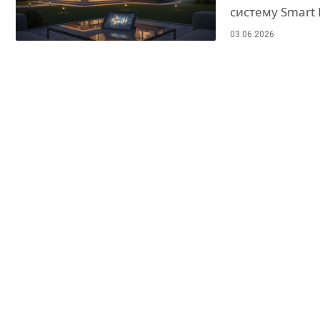
систему Smart
03.06.2026