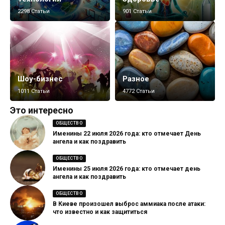
2298 Статьи
901 Статьи
Шоу-бизнес
Разное
1011 Статьи
4772 Статьи
Это интересно
ОБЩЕСТВО
Именины 22 июля 2026 года: кто отмечает День
ангела и как поздравить
ОБЩЕСТВО
Именины 25 июля 2026 года: кто отмечает день
ангела и как поздравить
ОБЩЕСТВО
В Киеве произошел выброс аммиака после атаки:
что известно и как защититься