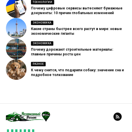
ТЕХНОЛОГИИ
Почему цифровые сервисы вытесняют бумажные
документы: 10 причин глобальных изменений
ЭКОНОМИКА
Какие страны быстрее всего растут в мире: новые
экономические гиганты
ЭКОНОМИКА
Почему дорожают строительные материалы:
главные причины роста цен
РАЗНОЕ
К чему снится, что подарили собаку: значение сна и
подробное толкование