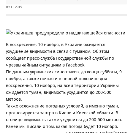
09.11.2019
В воскресенье, 10 ноября, в Украине ожидается
ухудшение видимости в связи с туманом.
Об этом
сообщает пресс-служба Государственной службы по
чрезвычайным ситуациям в Facebook.
По данным украинских синоптиков, до конца субботы, 9
ноября, а также ночью и в первой половине дня
воскресенья, 10 ноября, на всей территории Украины
ожидается туман, видимость ухудшится до 200-500
метров.
Также осложнение погодных условий, а именно туман,
прогнозируется завтра в Киеве и Киевской области. В
столице видимость также ухудшится до 200-500 метров.
Ранее мы писали о том, какая погода будет 10 ноября.