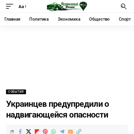
Аа
Главная
Политика
Экономика
Общество
Спорт
СОБЫТИЯ
Украинцев предупредили о
надвигающейся опасности