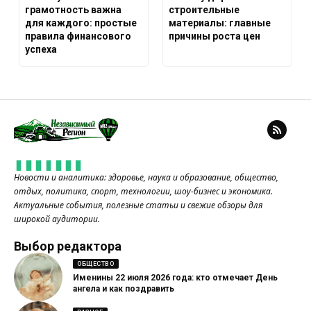
грамотность важна
строительные
для каждого: простые
материалы: главные
правила финансового
причины роста цен
успеха
Новости и аналитика: здоровье, наука и образование, общество,
отдых, политика, спорт, технологии, шоу-бизнес и экономика.
Актуальные события, полезные статьи и свежие обзоры для
широкой аудитории.
Выбор редактора
ОБЩЕСТВО
Именины 22 июля 2026 года: кто отмечает День
ангела и как поздравить