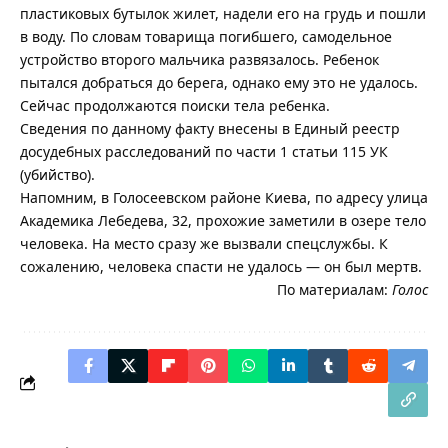
пластиковых бутылок жилет, надели его на грудь и пошли
в воду. По словам товарища погибшего, самодельное
устройство второго мальчика развязалось. Ребенок
пытался добраться до берега, однако ему это не удалось.
Сейчас продолжаются поиски тела ребенка.
Сведения по данному факту внесены в Единый реестр
досудебных расследований по части 1 статьи 115 УК
(убийство).
Напомним, в Голосеевском районе Киева, по адресу улица
Академика Лебедева, 32, прохожие заметили в озере тело
человека. На место сразу же вызвали спецслужбы. К
сожалению, человека спасти не удалось — он был мертв.
По материалам:
Голос