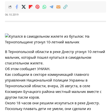
06.10.2019
В Тернопольской области в реке Днестр утонул 10-летний
мальчик, который пошел купаться в самодельном
спасательном жилете.
Об этом сообщает УНИАН.
Как сообщили в секторе коммуникаций главного
управления Национальной полиции Украины в
Тернопольской области, вчера, 26 августа, в селе
Космирин Бучацкого района местный мальчик вместе с
другом пасли коров.
Около 18 часов они решили искупаться в реке Днестр.
Поскольку плавать дети не умели, они сделали из