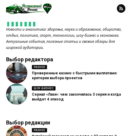
Новости и аналитика: здоровье, наука и образование, общество,
отдых, политика, спорт, технологии, шоу-бизнес и экономика.
Актуальные события, полезные статьи и свежие обзоры для
широкой аудитории.
Выбор редактора
РАЗНОЕ
Проверенные казино с быстрыми выплатами:
критерии выбора проектов
ШОУ-БИЗНЕС
Сериал «Лаки»: чем закончилась 3 серия и когда
выйдет 4 эпизод
Выбор редакции
РАЗНОЕ