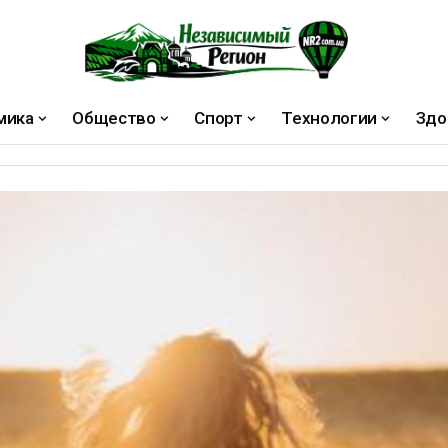
мика
Общество
Спорт
Технологии
Здо