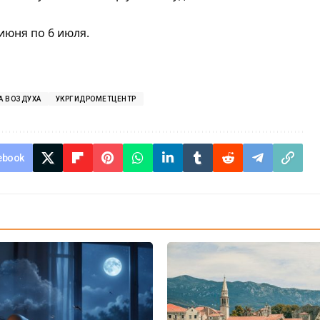
 июня по 6 июля.
А ВОЗДУХА
УКРГИДРОМЕТЦЕНТР
ebook