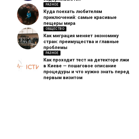
РАЗНОЕ
Куда поехать любителям
приключений: самые красивые
пещеры мира
ОБЩЕСТВО
Как миграция меняет экономику
стран: преимущества и главные
проблемы
РАЗНОЕ
Как проходит тест на детекторе лжи
в Киеве — пошаговое описание
процедуры и что нужно знать перед
первым визитом