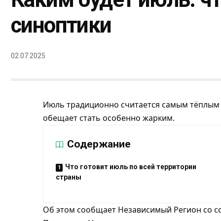
синоптики
02.07.2025
Июль традиционно считается самым тёплым м
обещает стать особенно жарким.
Содержание
Что готовит июль по всей территории
страны
Об этом сообщает
Независимый Регион
со с