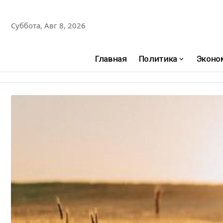
Суббота, Авг 8, 2026
Главная
Политика
Эконо