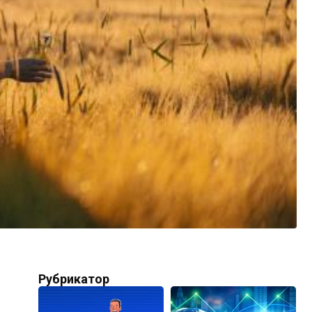
Рубрикатор