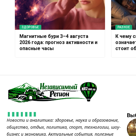
ЗДОРОВЬЕ
РАЗНОЕ
Магнитные бури 3–4 августа
К чему 
2026 года: прогноз активности и
означает
опасные часы
стоит о
Вы
Новости и аналитика: здоровье, наука и образование,
общество, отдых, политика, спорт, технологии, шоу-
бизнес и экономика. Актуальные события, полезные