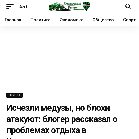
Аа
Главная
Политика
Экономика
Общество
Спорт
ОТДЫХ
Исчезли медузы, но блохи
атакуют: блогер рассказал о
проблемах отдыха в