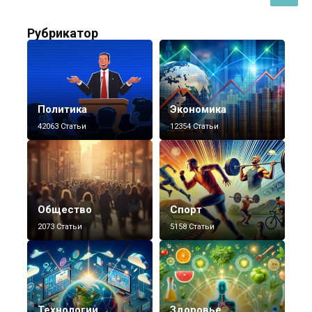
Рубрикатор
Политика
Экономика
42063 Статьи
12354 Статьи
Общество
Спорт
2073 Статьи
5158 Статьи
Технологии
Здоровье