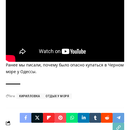
Ранее мы писали,
почему было опасно купаться в Черном
море у Одессы
.
Теги:
КИРИЛЛОВКА
ОТДЫХ У МОРЯ