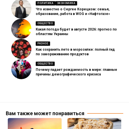
ПОЛИТИКА
ЭКОНОМИКА
Что известно о Сергее Корецком: семья,
образование, работа в WOG и «Нафтогазе»
ОБЩЕСТВО
Какая погода будет в августе 2026: прогноз по
областям Украины
РАЗНОЕ
Как сохранить лето в морозилке: полный гид
по замораживанию продуктов
ОБЩЕСТВО
Почему падает рождаемость в мире: главные
причины демографического кризиса
Вам также может понравиться