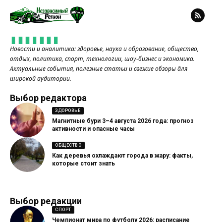
Новости и аналитика: здоровье, наука и образование, общество,
отдых, политика, спорт, технологии, шоу-бизнес и экономика.
Актуальные события, полезные статьи и свежие обзоры для
широкой аудитории.
Выбор редактора
ЗДОРОВЬЕ
Магнитные бури 3–4 августа 2026 года: прогноз
активности и опасные часы
ОБЩЕСТВО
Как деревья охлаждают города в жару: факты,
которые стоит знать
Выбор редакции
СПОРТ
Чемпионат мира по футболу 2026: расписание