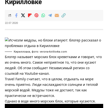
Кирилловке
22.07.2020
Кирилловка, фото: verona-kirillovka.com
Блогер называет морских блох креветками и говорит, что
их очень много. Самое неприятное то, что они кусают
людей. Об этом сообщает
Независимый регион
со
ссылкой на Youtube-канал.
Travel Family считает, что в целом, отдыхать на море
очень приятно. Люди наслаждаются солнцем и теплой
морской водой. Медузы тоже не достают, так как
практически не встречаются.
Однако в воде много морских блох, которые кусаются.