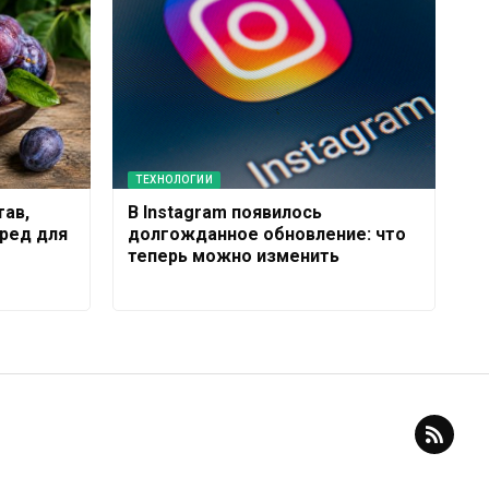
ТЕХНОЛОГИИ
тав,
В Instagram появилось
ред для
долгожданное обновление: что
теперь можно изменить