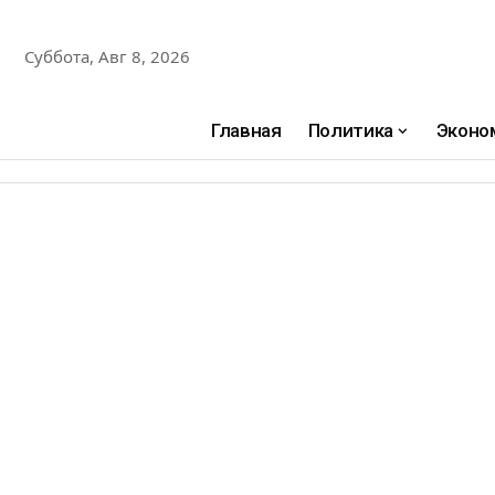
Суббота, Авг 8, 2026
Главная
Политика
Эконо