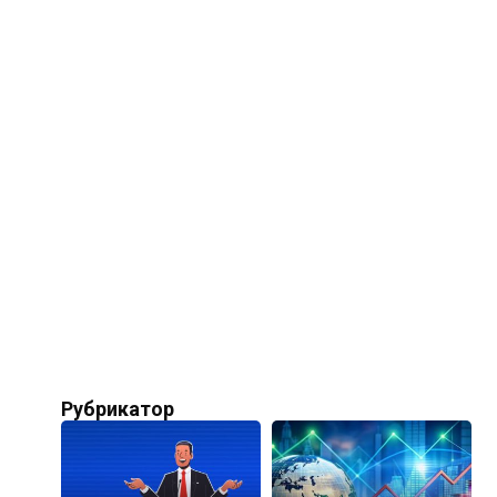
Рубрикатор