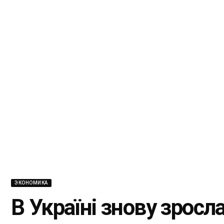
ЭКОНОМИКА
В Україні знову зросла