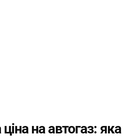
 ціна на автогаз: яка