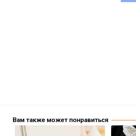
Вам также может понравиться