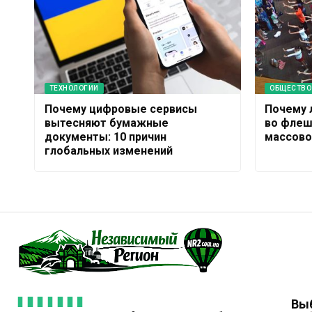
ТЕХНОЛОГИИ
ОБЩЕСТВО
Почему цифровые сервисы
Почему 
вытесняют бумажные
во флеш
документы: 10 причин
массово
глобальных изменений
Вы