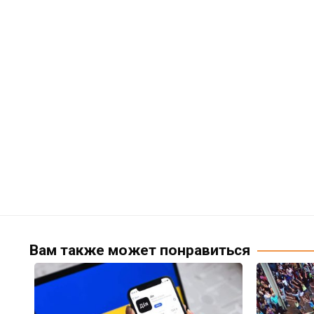
Вам также может понравиться