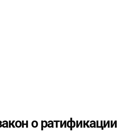
закон о ратификации