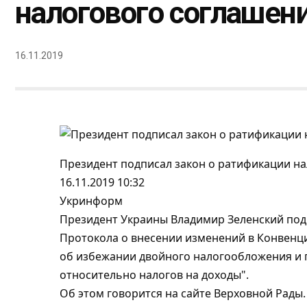
налогового соглашен
16.11.2019
Президент подписал закон о ратификации н
16.11.
2019 10:32
Укринформ
Президент Украины Владимир Зеленский под
Протокола о внесении изменений в Конвенц
об избежании двойного налогообложения и
относительно налогов на доходы".
Об этом говорится на сайте Верховной Рады.