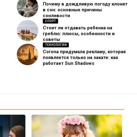
Почему в дождливую погоду клонит
в сон: основные причины
сонливости
СПОРТ
Стоит ли отдавать ребенка на
греблю: плюсы, особенности и
советы
ТЕХНОЛОГИИ
Corona придумала рекламу, которая
появляется только на закате: как
работает Sun Shadows