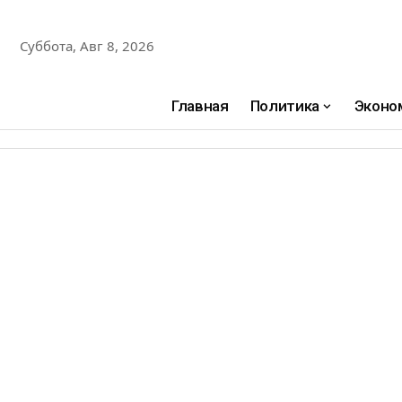
Суббота, Авг 8, 2026
Главная
Политика
Эконо