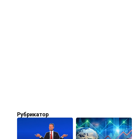
Рубрикатор