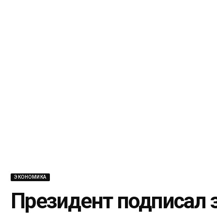
ЭКОНОМИКА
Президент подписал 