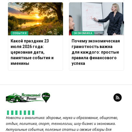
СОБЫТИЯ
ЭКОНОМИКА
Какой праздник 23
Почему экономическая
июля 2026 года:
грамотность важна
церковная дата,
для каждого: простые
памятные события и
правила финансового
именины
успеха
Новости и аналитика: здоровье, наука и образование, общество,
отдых, политика, спорт, технологии, шоу-бизнес и экономика.
Актуальные события, полезные статьи и свежие обзоры для