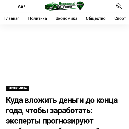
Аа
Главная
Политика
Экономика
Общество
Спорт
ЭКОНОМИКА
Куда вложить деньги до конца
года, чтобы заработать:
эксперты прогнозируют