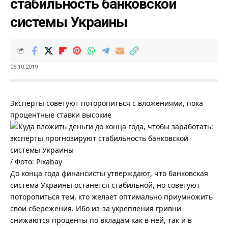
стабильность банковской
системы Украины
06.10.2019
Эксперты советуют поторопиться с вложениями, пока
процентные ставки высокие
/ Фото: Pixabay
До конца года финансисты утверждают, что банковская
система Украины останется стабильной, но советуют
поторопиться тем, кто желает оптимально приумножить
свои сбережения. Ибо из-за укрепления гривни
снижаются проценты по вкладам как в ней, так и в