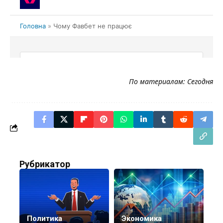
По материалам:
Сегодня
Рубрикатор
Политика
Экономика