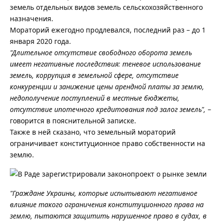
земель отдельных видов земель сельскохозяйственного
назначения.
Мораторий ежегодно продлевался, последний раз – до 1
января 2020 года.
"Длительное отсутствие свободного оборота земель
имеет негативные последствия: теневое использование
земель, коррупция в земельной сфере, отсутствие
конкуренции и занижение цены арендной платы за землю,
недополучение поступлений в местные бюджеты,
отсутствие ипотечного кредитования под залог земель",
–
говорится в пояснительной записке.
Также в ней сказано, что земельный мораторий
ограничивает конституционное право собственности на
землю.
"Граждане Украины, которые испытывают негативное
влияние такого ограничения конституционного права на
землю, пытаются защитить нарушенное право в судах, в