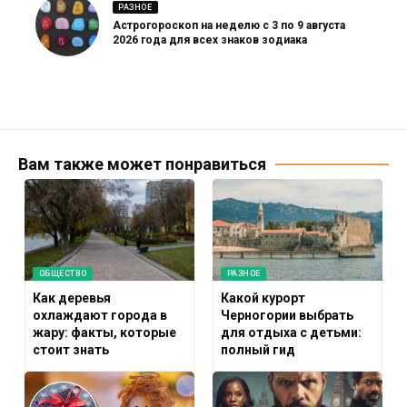
РАЗНОЕ
Астрогороскоп на неделю с 3 по 9 августа
2026 года для всех знаков зодиака
Вам также может понравиться
ОБЩЕСТВО
РАЗНОЕ
Как деревья
Какой курорт
охлаждают города в
Черногории выбрать
жару: факты, которые
для отдыха с детьми:
стоит знать
полный гид