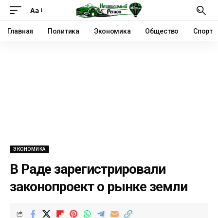
Аа
Главная
Политика
Экономика
Общество
Спорт
ЭКОНОМИКА
В Раде зарегистрировали
законопроект о рынке земли