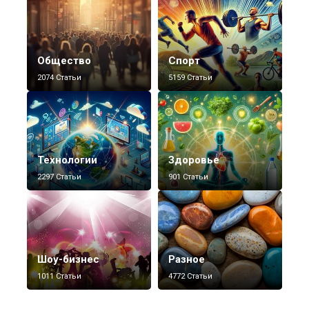
Общество
Спорт
2074 Статьи
5159 Статьи
Технологии
Здоровье
2297 Статьи
901 Статьи
Шоу-бизнес
Разное
1011 Статьи
4772 Статьи