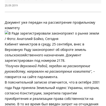
25.09.2019
Документ уже передан на рассмотрение профильному
комитету
/ Фото: Анатолий Бойко, Сегодня
Кабинет министров в среду, 25 сентября, внес в
Верховную Раду законопроект об обороте земель
сельскохозяйственного назначения. Документ
зарегистрирован под номером 2178.
"Получен Верховной Радой, передан на рассмотрение
руководству, направлен на рассмотрение комитета"
, –
говорится на сайте парламента.
В пояснительной записке отмечается, что в октябре 2001
года Рада приняла Земельный кодекс Украины, которым,
согласно Конституции, закрепила гарантии
приобретения и реализации права собственности на
землю. В то же время был введен запрет на отчуждения