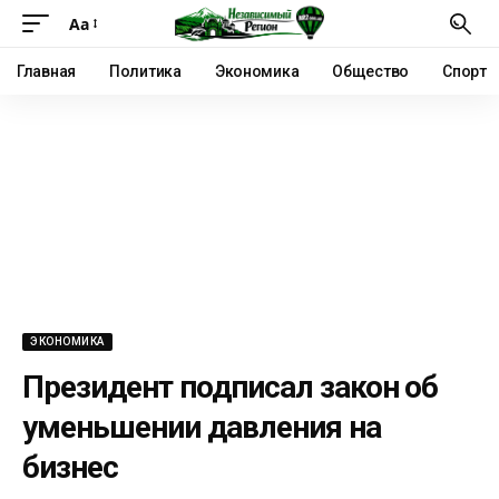
Аа
Главная
Политика
Экономика
Общество
Спорт
ЭКОНОМИКА
Президент подписал закон об
уменьшении давления на
бизнес