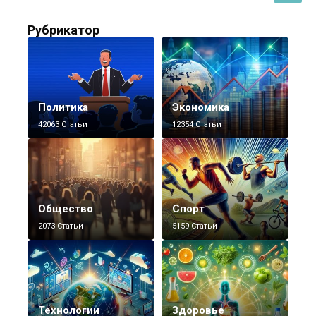
Рубрикатор
Политика
Экономика
42063 Статьи
12354 Статьи
Общество
Спорт
2073 Статьи
5159 Статьи
Технологии
Здоровье