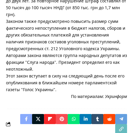
до двух лет. За повторное нарушение штраф составлял от
50 тысяч до 100 тысяч ННДГ (от 850 тыс. грн до 1,7 млн
грн).
Законом также предусмотрено повысить размер сумм
фактического непоступления в бюджет налогов, сборов и
других обязательных платежей для установления
наличия признаков составов уголовных преступлений,
предусмотренных ст. 212 Уголовного кодекса Украины.
Авторами закона являются группа народных депутатов из
фракции "Слуга народа". Президент определил его как
неотложный.
Этот закон вступает в силу на следующий день после его
опубликования в ближайшем номере парламентской
газеты "Голос Украины".
По материалам:
Укринформ