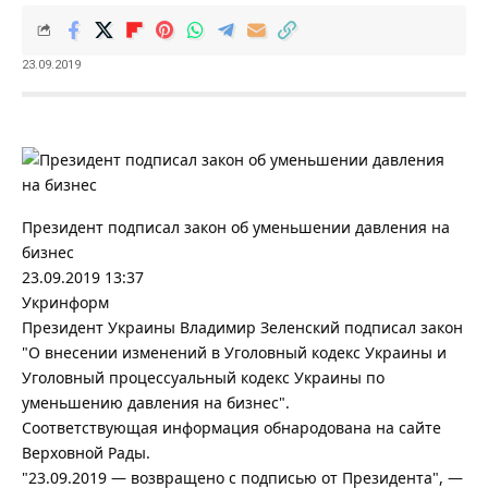
23.09.2019
Президент подписал закон об уменьшении давления на
бизнес
23.09.
2019 13:37
Укринформ
Президент Украины Владимир Зеленский подписал закон
"О внесении изменений в Уголовный кодекс Украины и
Уголовный процессуальный кодекс Украины по
уменьшению давления на бизнес".
Соответствующая информация обнародована на сайте
Верховной Рады.
"23.09.2019 — возвращено с подписью от Президента", —