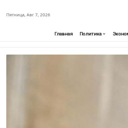
Пятница, Авг 7, 2026
Главная
Политика
Эконо