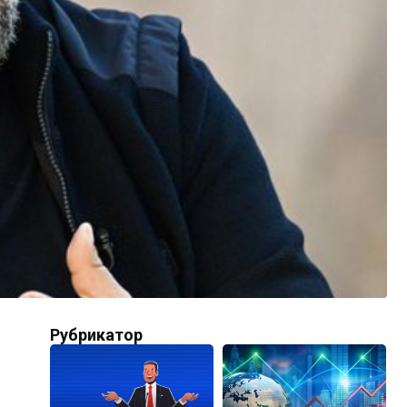
Рубрикатор