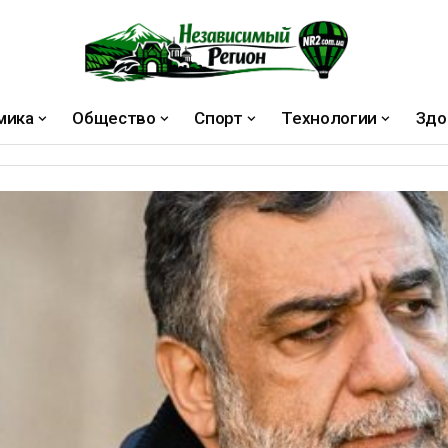
мика
Общество
Спорт
Технологии
Здо