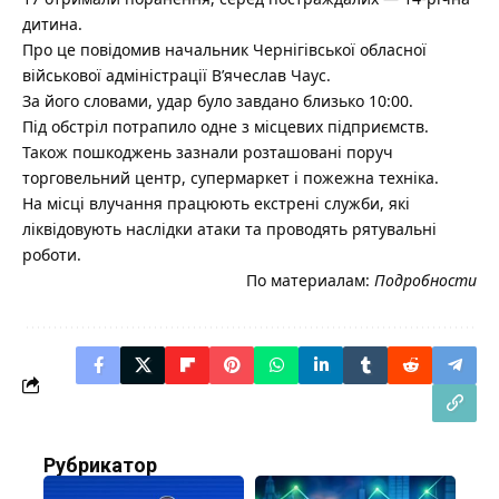
дитина.
Про це повідомив начальник Чернігівської обласної
військової адміністрації В’ячеслав Чаус.
За його словами, удар було завдано близько 10:00.
Під обстріл потрапило одне з місцевих підприємств.
Також пошкоджень зазнали розташовані поруч
торговельний центр, супермаркет і пожежна техніка.
На місці влучання працюють екстрені служби, які
ліквідовують наслідки атаки та проводять рятувальні
роботи.
По материалам:
Подробности
Рубрикатор