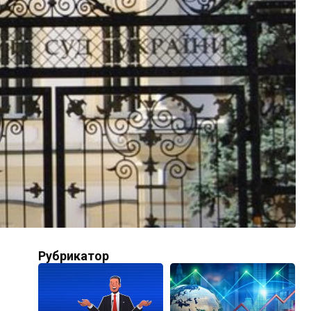
Рубрикатор