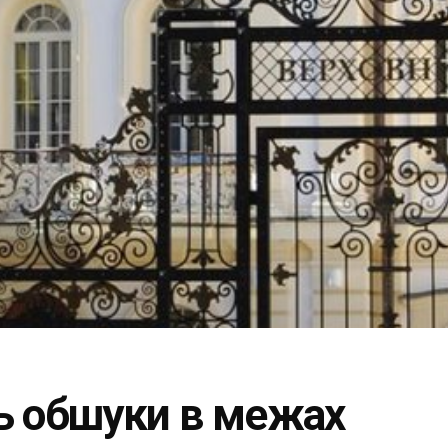
ь обшуки в межах