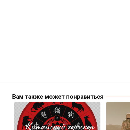
Вам также может понравиться