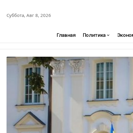
Суббота, Авг 8, 2026
Главная
Политика
Эконо