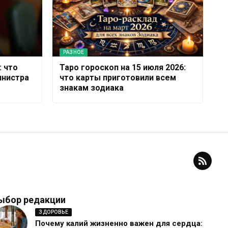
РАЗНОЕ
: что
Таро гороскоп на 15 июля 2026:
инистра
что карты приготовили всем
знакам зодиака
ыбор редакции
ЗДОРОВЬЕ
Почему калий жизненно важен для сердца: