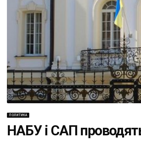
ПОЛИТИКА
НАБУ і САП проводят