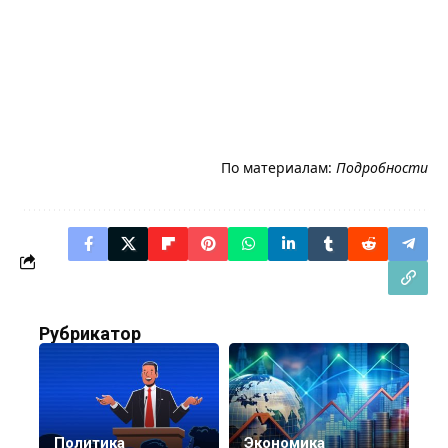
По материалам:
Подробности
Рубрикатор
Политика
Экономика