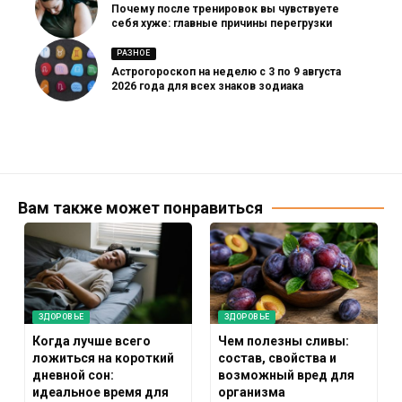
Почему после тренировок вы чувствуете
себя хуже: главные причины перегрузки
РАЗНОЕ
Астрогороскоп на неделю с 3 по 9 августа
2026 года для всех знаков зодиака
Вам также может понравиться
ЗДОРОВЬЕ
ЗДОРОВЬЕ
Когда лучше всего
Чем полезны сливы:
ложиться на короткий
состав, свойства и
дневной сон:
возможный вред для
идеальное время для
организма