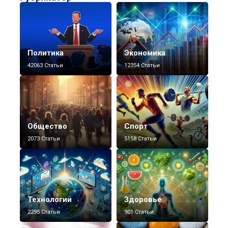
Политика
Экономика
42063 Статьи
12354 Статьи
Общество
Спорт
2073 Статьи
5158 Статьи
Технологии
Здоровье
2295 Статьи
901 Статьи