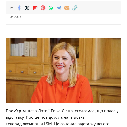
14.05.2026
Прем'єр-міністр Латвії Евіка Сіліня оголосила, що подає у
відставку. Про це повідомляє латвійська
телерадіокомпанія LSM. Це означає відставку всього