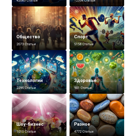
42063 Статьи
12354 Статьи
Общество
Спорт
2073 Статьи
5158 Статьи
Технологии
Здоровье
2295 Статьи
901 Статьи
Шоу-бизнес
Разное
1010 Статьи
4772 Статьи