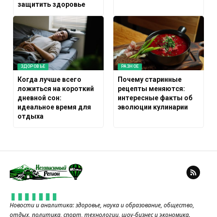
защитить здоровье
ЗДОРОВЬЕ
РАЗНОЕ
Когда лучше всего
Почему старинные
ложиться на короткий
рецепты меняются:
дневной сон:
интересные факты об
идеальное время для
эволюции кулинарии
отдыха
Новости и аналитика: здоровье, наука и образование, общество,
отдых, политика, спорт, технологии, шоу-бизнес и экономика.